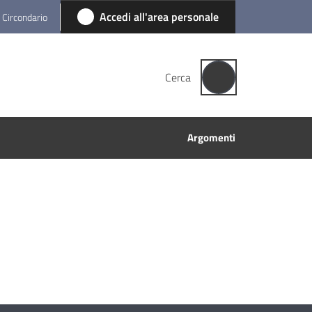
Accedi all'area personale
l Circondario
Cerca
Argomenti