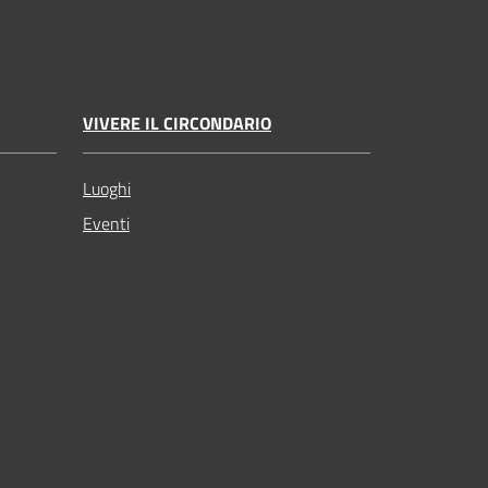
VIVERE IL CIRCONDARIO
Luoghi
Eventi