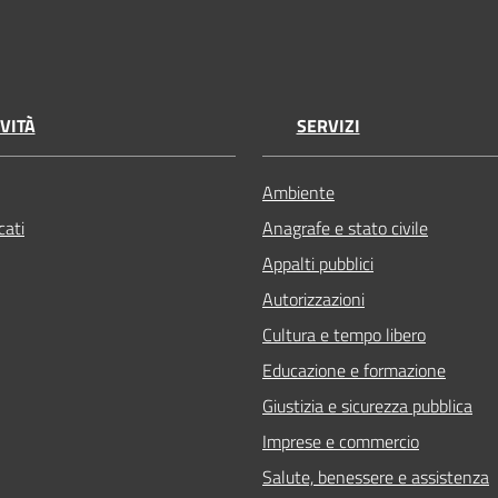
VITÀ
SERVIZI
Ambiente
ati
Anagrafe e stato civile
Appalti pubblici
Autorizzazioni
Cultura e tempo libero
Educazione e formazione
Giustizia e sicurezza pubblica
Imprese e commercio
Salute, benessere e assistenza