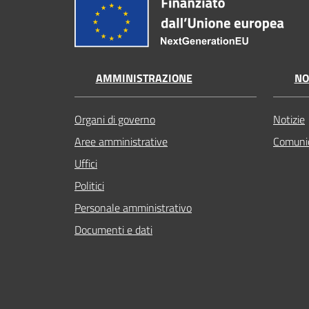
AMMINISTRAZIONE
NO
Organi di governo
Notizie
Aree amministrative
Comunic
Uffici
Politici
Personale amministrativo
Documenti e dati