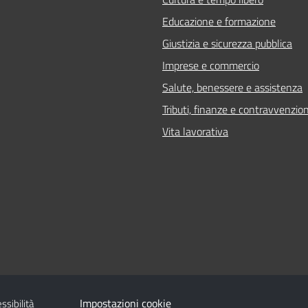
Educazione e formazione
Giustizia e sicurezza pubblica
Imprese e commercio
Salute, benessere e assistenza
Tributi, finanze e contravvenzion
Vita lavorativa
Impostazioni cookie
ssibilità