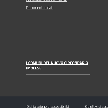
Documenti e dati
I COMUNI DEL NUOVO CIRCONDARIO
IMOLESE
Dichiarazione di accessibilità
Obiettivi di acce