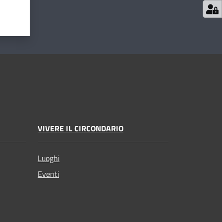
VIVERE IL CIRCONDARIO
Luoghi
Eventi