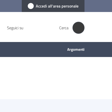
Accedi all'area personale
Seguici su
Cerca
Argomenti