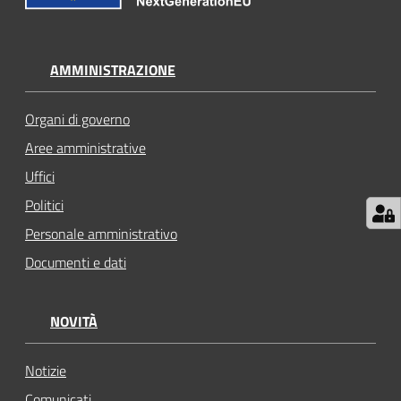
AMMINISTRAZIONE
Organi di governo
Aree amministrative
Uffici
Politici
Personale amministrativo
Documenti e dati
NOVITÀ
Notizie
Comunicati