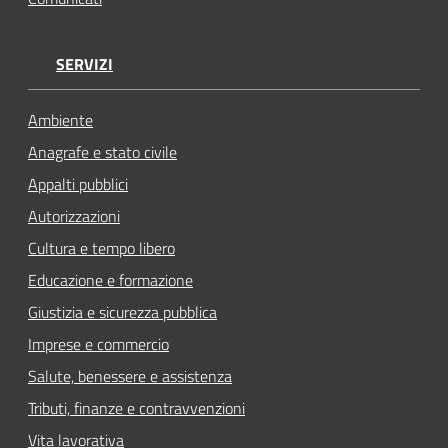
SERVIZI
Ambiente
Anagrafe e stato civile
Appalti pubblici
Autorizzazioni
Cultura e tempo libero
Educazione e formazione
Giustizia e sicurezza pubblica
Imprese e commercio
Salute, benessere e assistenza
Tributi, finanze e contravvenzioni
Vita lavorativa