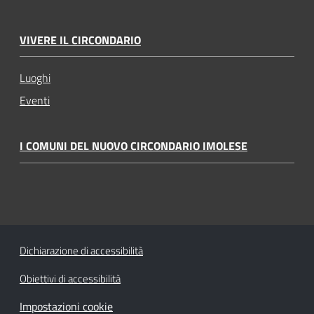
VIVERE IL CIRCONDARIO
Luoghi
Eventi
I COMUNI DEL NUOVO CIRCONDARIO IMOLESE
Dichiarazione di accessibilità
Obiettivi di accessibilità
Impostazioni cookie