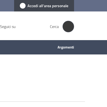
Accedi all'area personale
Seguici su
Cerca
Argomenti