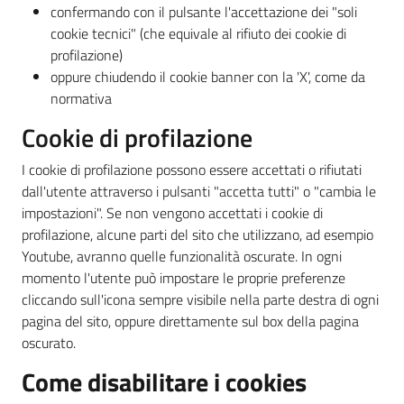
confermando con il pulsante l'accettazione dei "soli
cookie tecnici" (che equivale al rifiuto dei cookie di
profilazione)
oppure chiudendo il cookie banner con la 'X', come da
normativa
Cookie di profilazione
I cookie di profilazione possono essere accettati o rifiutati
dall'utente attraverso i pulsanti "accetta tutti" o "cambia le
impostazioni". Se non vengono accettati i cookie di
profilazione, alcune parti del sito che utilizzano, ad esempio
Youtube, avranno quelle funzionalità oscurate. In ogni
momento l'utente può impostare le proprie preferenze
cliccando sull'icona sempre visibile nella parte destra di ogni
pagina del sito, oppure direttamente sul box della pagina
oscurato.
Come disabilitare i cookies