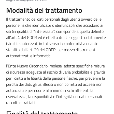
Modalità del trattamento
Il trattamento dei dati personali degli utenti ovvero delle
persone fisiche identificate o identificabili che accedono ai
siti (in qualità di "interessati") corrisponde a quello definito
all'art. 4 del GDPR ed è effettuato da soggetti debitamente
istruiti e autorizzati in tal senso in conformità a quanto
stabilito dall'art. 29 del GDPR, per mezzo di strumenti
automatizzati e informatici.
l’Ente Nuovo Circondario Imolese adotta specifiche misure
di sicurezza adeguate al rischio di varia probabilità e gravità
per i diritti e le libertà delle persone fisiche, per prevenire la
perdita dei dati, gli usi illeciti o non corretti ed accessi non
autorizzati e per ridurre al minimo i rischi afferenti la
riservatezza, la disponibilità e l'integrità dei dati personali
raccolti e trattati.
Finalità del trattamento