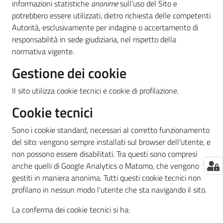
informazioni statistiche
anonime
sull’uso del Sito e
potrebbero essere utilizzati, dietro richiesta delle competenti
Autorità, esclusivamente per indagine o accertamento di
responsabilità in sede giudiziaria, nel rispetto della
normativa vigente.
Gestione dei cookie
Il sito utilizza cookie tecnici e cookie di profilazione.
Cookie tecnici
Sono i cookie standard, necessari al corretto funzionamento
del sito: vengono sempre installati sul browser dell'utente, e
non possono essere disabilitati. Tra questi sono compresi
anche quelli di Google Analytics o Matomo, che vengono
gestiti in maniera anonima. Tutti questi cookie tecnici non
profilano in nessun modo l'utente che sta navigando il sito.
La conferma dei cookie tecnici si ha: