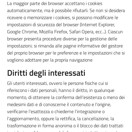
La maggior parte dei browser accettano i cookies
automaticamente, ma è possibile rifiutarli. Se non si desidera
ricevere o memorizzare i cookies, si possono modificare le
impostazioni di sicurezza del browser (Internet Explorer,
Google Chrome, Mozilla Firefox, Safari Opera, ecc...). Ciascun
browser presenta procedure diverse per la gestione delle
impostazioni; si rimanda alle pagine informative del gestore
del proprio browser per le preferenze e le impostazioni che si
vogliono adottare per la propria navigazione
Diritti degli interessati
Gli utenti interessati, ovvero le persone fisiche cui si
riferiscono i dati personali, hanno il diritto, in qualunque
momento, di ottenere la conferma dell'esistenza o meno dei
medesimi dati e di conoscerne il contenuto e l'origine,
verificarne l'esattezza o chiederne l'integrazione o
l'aggiornamento, oppure la rettifica, la cancellazione, la
trasformazione in forma anonima o il blocco dei dati trattati