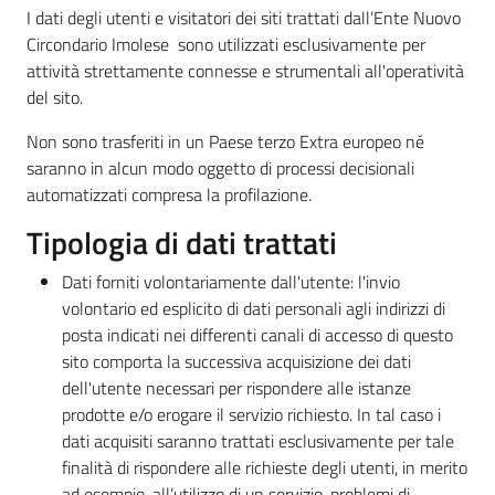
I dati degli utenti e visitatori dei siti trattati dall’Ente Nuovo
Circondario Imolese sono utilizzati esclusivamente per
attività strettamente connesse e strumentali all'operatività
del sito.
Non sono trasferiti in un Paese terzo Extra europeo né
saranno in alcun modo oggetto di processi decisionali
automatizzati compresa la profilazione.
Tipologia di dati trattati
Dati forniti volontariamente dall'utente: l'invio
volontario ed esplicito di dati personali agli indirizzi di
posta indicati nei differenti canali di accesso di questo
sito comporta la successiva acquisizione dei dati
dell'utente necessari per rispondere alle istanze
prodotte e/o erogare il servizio richiesto. In tal caso i
dati acquisiti saranno trattati esclusivamente per tale
finalità di rispondere alle richieste degli utenti, in merito
ad esempio, all’utilizzo di un servizio, problemi di