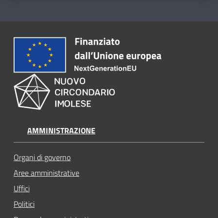
AMMINISTRAZIONE
Organi di governo
Aree amministrative
Uffici
Politici