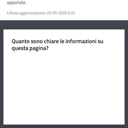
apportate.
Ultimo aggiornamento
:
25-05-2026 11:13
Quanto sono chiare le informazioni su
questa pagina?
Valuta da 1 a 5 stelle