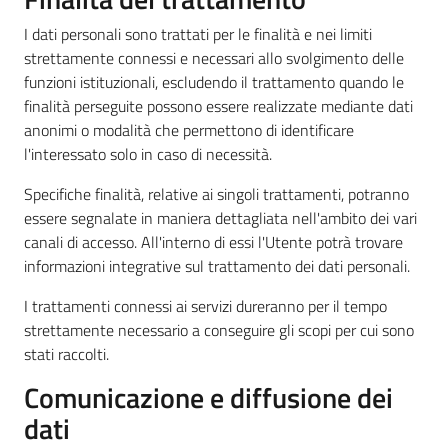
I dati personali sono trattati per le finalità e nei limiti
strettamente connessi e necessari allo svolgimento delle
funzioni istituzionali, escludendo il trattamento quando le
finalità perseguite possono essere realizzate mediante dati
anonimi o modalità che permettono di identificare
l'interessato solo in caso di necessità.
Specifiche finalità, relative ai singoli trattamenti, potranno
essere segnalate in maniera dettagliata nell'ambito dei vari
canali di accesso. All'interno di essi l'Utente potrà trovare
informazioni integrative sul trattamento dei dati personali.
I trattamenti connessi ai servizi dureranno per il tempo
strettamente necessario a conseguire gli scopi per cui sono
stati raccolti.
Comunicazione e diffusione dei
dati