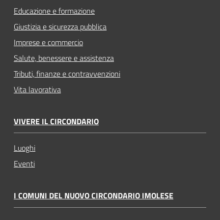
Educazione e formazione
Giustizia e sicurezza pubblica
Imprese e commercio
Salute, benessere e assistenza
Tributi, finanze e contravvenzioni
Vita lavorativa
VIVERE IL CIRCONDARIO
Luoghi
Eventi
I COMUNI DEL NUOVO CIRCONDARIO IMOLESE