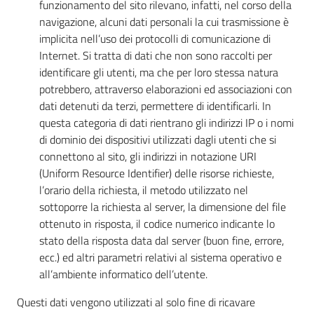
funzionamento del sito rilevano, infatti, nel corso della
navigazione, alcuni dati personali la cui trasmissione è
implicita nell’uso dei protocolli di comunicazione di
Internet. Si tratta di dati che non sono raccolti per
identificare gli utenti, ma che per loro stessa natura
potrebbero, attraverso elaborazioni ed associazioni con
dati detenuti da terzi, permettere di identificarli. In
questa categoria di dati rientrano gli indirizzi IP o i nomi
di dominio dei dispositivi utilizzati dagli utenti che si
connettono al sito, gli indirizzi in notazione URI
(Uniform Resource Identifier) delle risorse richieste,
l’orario della richiesta, il metodo utilizzato nel
sottoporre la richiesta al server, la dimensione del file
ottenuto in risposta, il codice numerico indicante lo
stato della risposta data dal server (buon fine, errore,
ecc.) ed altri parametri relativi al sistema operativo e
all’ambiente informatico dell’utente.
Questi dati vengono utilizzati al solo fine di ricavare