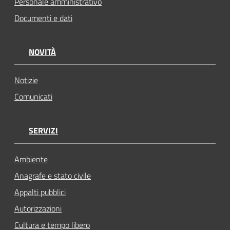
Personale amministrativo
Documenti e dati
NOVITÀ
Notizie
Comunicati
SERVIZI
Ambiente
Anagrafe e stato civile
Appalti pubblici
Autorizzazioni
Cultura e tempo libero