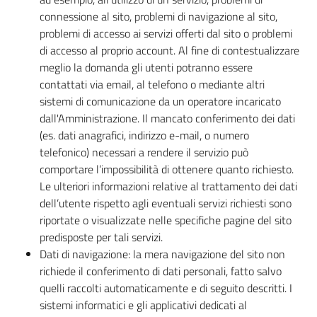
connessione al sito, problemi di navigazione al sito,
problemi di accesso ai servizi offerti dal sito o problemi
di accesso al proprio account. Al fine di contestualizzare
meglio la domanda gli utenti potranno essere
contattati via email, al telefono o mediante altri
sistemi di comunicazione da un operatore incaricato
dall'Amministrazione. Il mancato conferimento dei dati
(es. dati anagrafici, indirizzo e-mail, o numero
telefonico) necessari a rendere il servizio può
comportare l’impossibilità di ottenere quanto richiesto.
Le ulteriori informazioni relative al trattamento dei dati
dell’utente rispetto agli eventuali servizi richiesti sono
riportate o visualizzate nelle specifiche pagine del sito
predisposte per tali servizi.
Dati di navigazione: la mera navigazione del sito non
richiede il conferimento di dati personali, fatto salvo
quelli raccolti automaticamente e di seguito descritti. I
sistemi informatici e gli applicativi dedicati al