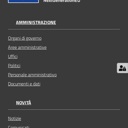
AMMINISTRAZIONE
Organi di governo
Aree amministrative
Uffici
Politici
Personale amministrativo
Documenti e dati
NOVITÀ
Notizie
Comunicati