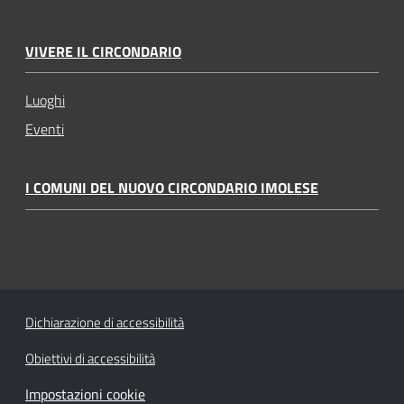
VIVERE IL CIRCONDARIO
Luoghi
Eventi
I COMUNI DEL NUOVO CIRCONDARIO IMOLESE
Dichiarazione di accessibilità
Obiettivi di accessibilità
Impostazioni cookie