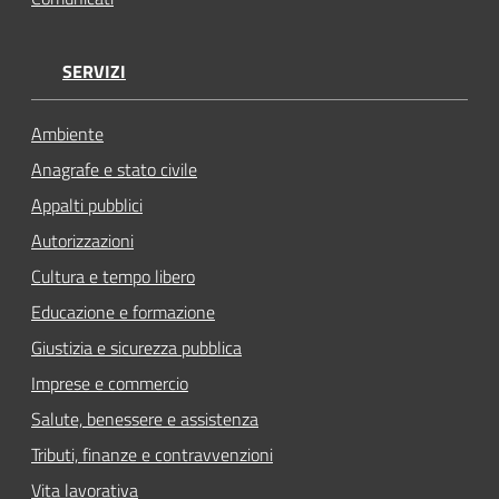
SERVIZI
Ambiente
Anagrafe e stato civile
Appalti pubblici
Autorizzazioni
Cultura e tempo libero
Educazione e formazione
Giustizia e sicurezza pubblica
Imprese e commercio
Salute, benessere e assistenza
Tributi, finanze e contravvenzioni
Vita lavorativa