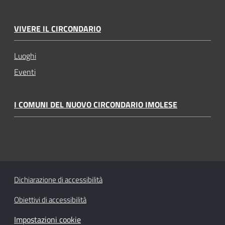
VIVERE IL CIRCONDARIO
Luoghi
Eventi
I COMUNI DEL NUOVO CIRCONDARIO IMOLESE
Dichiarazione di accessibilità
Obiettivi di accessibilità
Impostazioni cookie