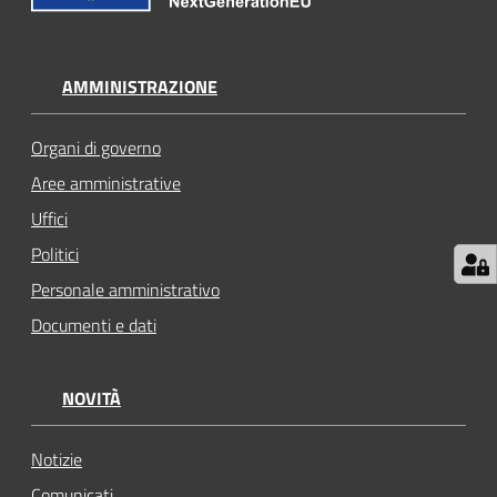
AMMINISTRAZIONE
Organi di governo
Aree amministrative
Uffici
Politici
Personale amministrativo
Documenti e dati
NOVITÀ
Notizie
Comunicati