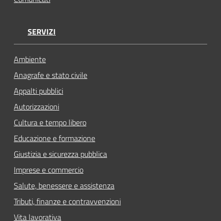
SERVIZI
Ambiente
Anagrafe e stato civile
Appalti pubblici
Autorizzazioni
Cultura e tempo libero
Educazione e formazione
Giustizia e sicurezza pubblica
Imprese e commercio
Salute, benessere e assistenza
Tributi, finanze e contravvenzioni
Vita lavorativa