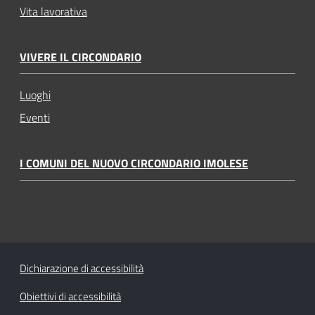
Vita lavorativa
VIVERE IL CIRCONDARIO
Luoghi
Eventi
I COMUNI DEL NUOVO CIRCONDARIO IMOLESE
Dichiarazione di accessibilità
Obiettivi di accessibilità