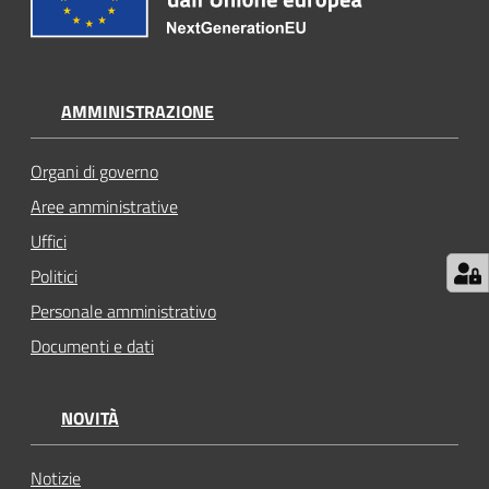
AMMINISTRAZIONE
Organi di governo
Aree amministrative
Uffici
Politici
Personale amministrativo
Documenti e dati
NOVITÀ
Notizie