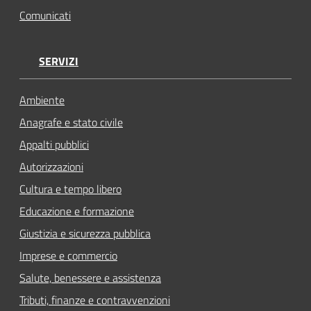
Comunicati
SERVIZI
Ambiente
Anagrafe e stato civile
Appalti pubblici
Autorizzazioni
Cultura e tempo libero
Educazione e formazione
Giustizia e sicurezza pubblica
Imprese e commercio
Salute, benessere e assistenza
Tributi, finanze e contravvenzioni