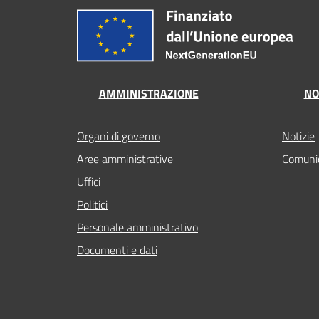
AMMINISTRAZIONE
NO
Organi di governo
Notizie
Aree amministrative
Comunic
Uffici
Politici
Personale amministrativo
Documenti e dati