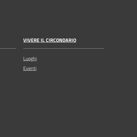
VIVERE IL CIRCONDARIO
Luoghi
Eventi