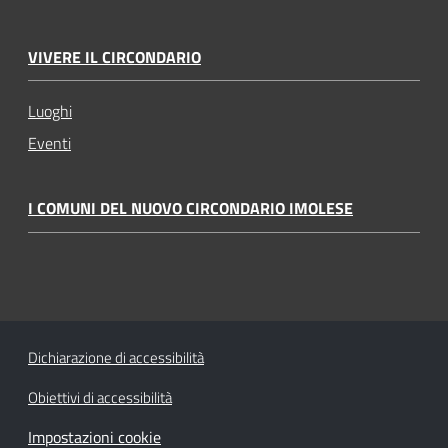
VIVERE IL CIRCONDARIO
Luoghi
Eventi
I COMUNI DEL NUOVO CIRCONDARIO IMOLESE
Dichiarazione di accessibilità
Obiettivi di accessibilità
Impostazioni cookie