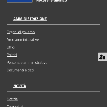
AMMINISTRAZIONE
Organi di governo
Aree amministrative
Uffici
Politici
Personale amministrativo
Documenti e dati
NOVITÀ
Notizie
Comunicati