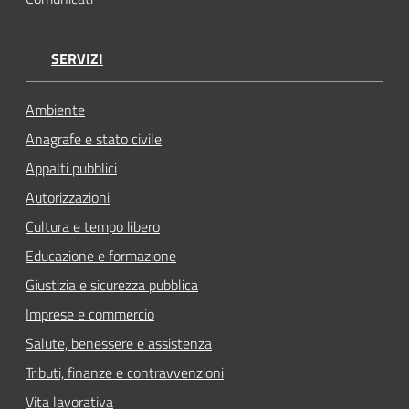
SERVIZI
Ambiente
Anagrafe e stato civile
Appalti pubblici
Autorizzazioni
Cultura e tempo libero
Educazione e formazione
Giustizia e sicurezza pubblica
Imprese e commercio
Salute, benessere e assistenza
Tributi, finanze e contravvenzioni
Vita lavorativa