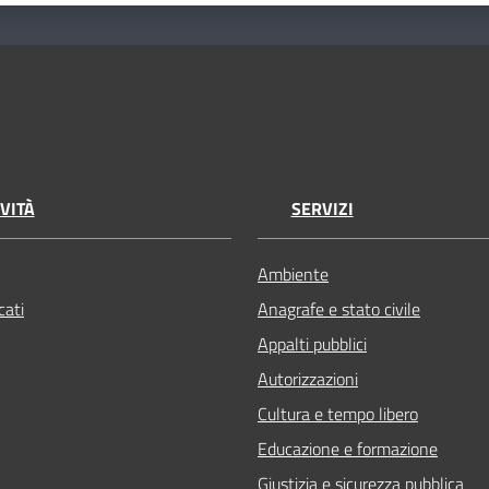
VITÀ
SERVIZI
Ambiente
ati
Anagrafe e stato civile
Appalti pubblici
Autorizzazioni
Cultura e tempo libero
Educazione e formazione
Giustizia e sicurezza pubblica