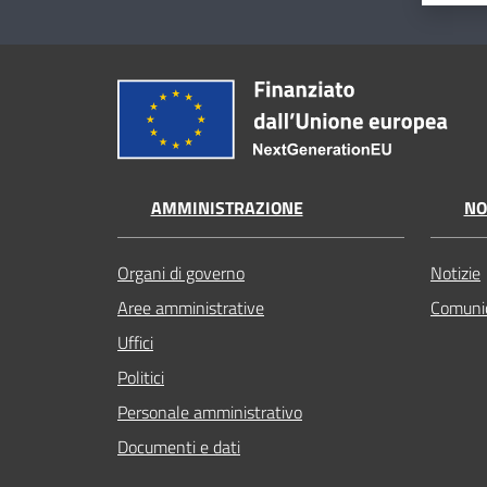
AMMINISTRAZIONE
NO
Organi di governo
Notizie
Aree amministrative
Comunic
Uffici
Politici
Personale amministrativo
Documenti e dati