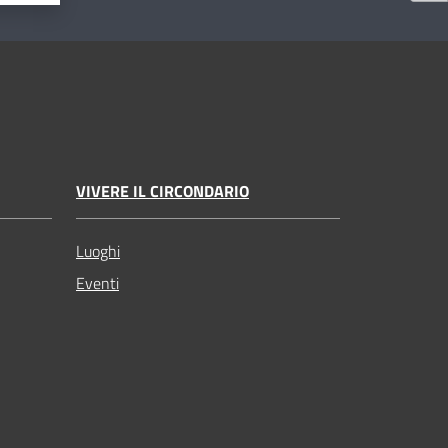
VIVERE IL CIRCONDARIO
Luoghi
Eventi