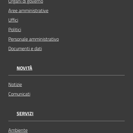
Organi di governo
Aree amministrative
Uffici
Politici
Personale amministrativo
Documenti e dati
NOVITÀ
Notizie
Comunicati
SERVIZI
Ambiente