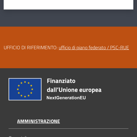
UFFICIO DI RIFERIMENTO:
ufficio di piano federato / PSC-RUE
AMMINISTRAZIONE