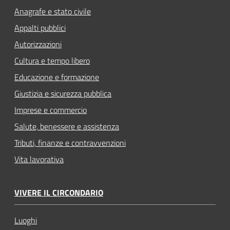
Anagrafe e stato civile
Appalti pubblici
Autorizzazioni
Cultura e tempo libero
Educazione e formazione
Giustizia e sicurezza pubblica
Imprese e commercio
Salute, benessere e assistenza
Tributi, finanze e contravvenzioni
Vita lavorativa
VIVERE IL CIRCONDARIO
Luoghi