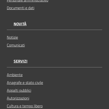
Personale amministrativo
Documenti e dati
NOVITÀ
Notizie
Comunicati
SERVIZI
Ambiente
Anagrafe e stato civile
Appalti pubblici
Autorizzazioni
Cultura e tempo libero