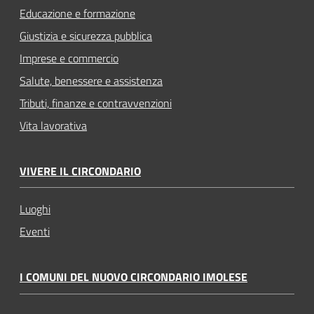
Educazione e formazione
Giustizia e sicurezza pubblica
Imprese e commercio
Salute, benessere e assistenza
Tributi, finanze e contravvenzioni
Vita lavorativa
VIVERE IL CIRCONDARIO
Luoghi
Eventi
I COMUNI DEL NUOVO CIRCONDARIO IMOLESE