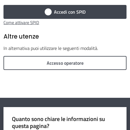
Circondario
Accedi con SPID
Come attivare SPID
Altre utenze
Argomenti
In alternativa puoi utilizzare le seguenti modalità.
Accesso operatore
Seguici
su
Quanto sono chiare le informazioni su
questa pagina?