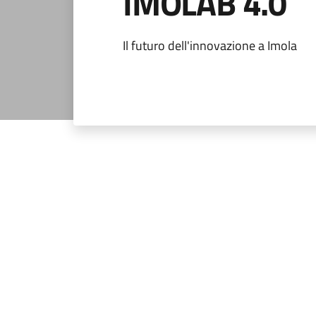
IMOLAB 4.0
Il futuro dell'innovazione a Imola