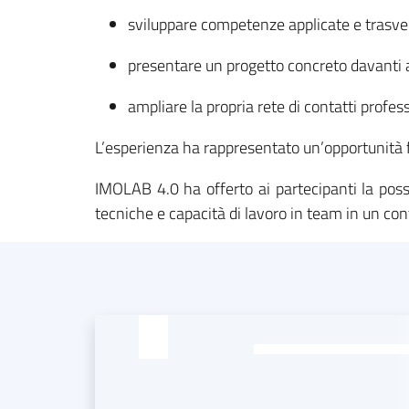
sviluppare competenze applicate e trasver
presentare un progetto concreto davanti 
ampliare la propria rete di contatti profess
L’esperienza ha rappresentato un’opportunità for
IMOLAB 4.0 ha offerto ai partecipanti la possi
tecniche e capacità di lavoro in team in un con