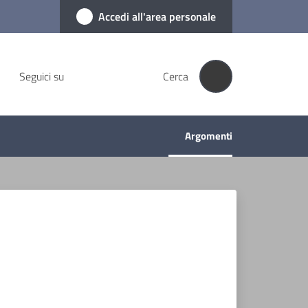
Accedi all'area personale
Seguici su
Cerca
Argomenti
Menu selezionato