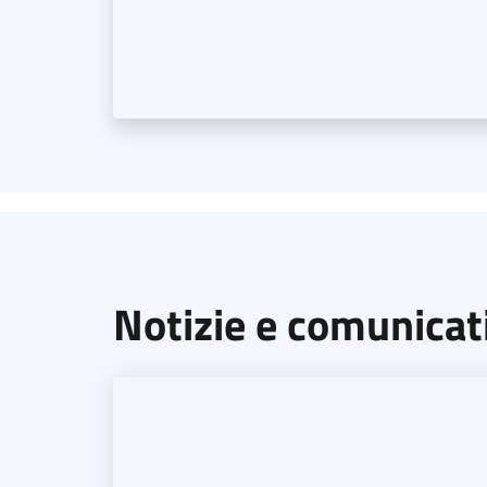
Notizie e comunicat