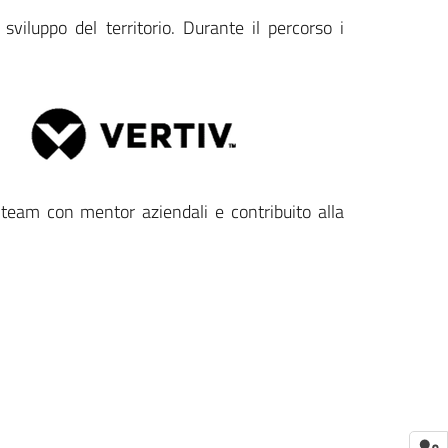
luppo del territorio. Durante il percorso i
 team con mentor aziendali e contribuito alla