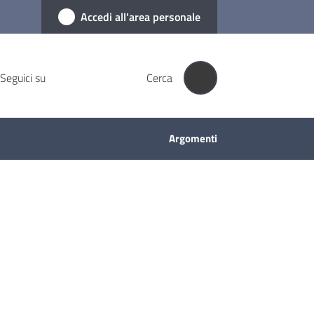
Accedi all'area personale
Seguici su
Cerca
Argomenti