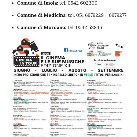
Comune di Imola:
tel. 0542 602300
Comune di Medicina:
tel. 051 6979229 – 6979277
Comune di Mordano:
tel. 0542 52846