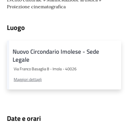
Proiezione cinematografica
Luogo
Nuovo Circondario Imolese - Sede
Legale
Via Franco Basaglia 8 - Imola - 40026
Maggiori dettagli
Date e orari