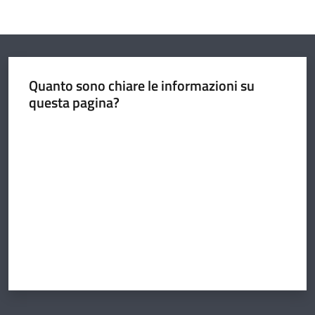
Quanto sono chiare le informazioni su
questa pagina?
Valuta da 1 a 5 stelle