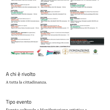
A chi è rivolto
A tutta la cittadinanza.
Tipo evento
Evento culturale » Manifestazione artistica »