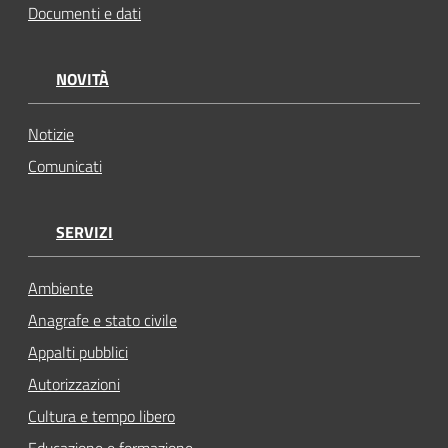
Documenti e dati
NOVITÀ
Notizie
Comunicati
SERVIZI
Ambiente
Anagrafe e stato civile
Appalti pubblici
Autorizzazioni
Cultura e tempo libero
Educazione e formazione