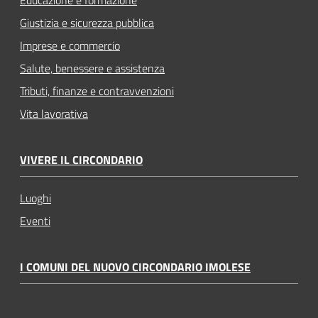
Giustizia e sicurezza pubblica
Imprese e commercio
Salute, benessere e assistenza
Tributi, finanze e contravvenzioni
Vita lavorativa
VIVERE IL CIRCONDARIO
Luoghi
Eventi
I COMUNI DEL NUOVO CIRCONDARIO IMOLESE