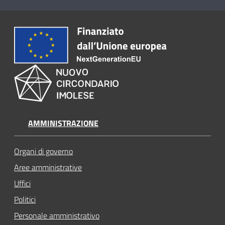
AMMINISTRAZIONE
Organi di governo
Aree amministrative
Uffici
Politici
Personale amministrativo