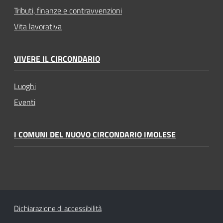
Tributi, finanze e contravvenzioni
Vita lavorativa
VIVERE IL CIRCONDARIO
Luoghi
Eventi
I COMUNI DEL NUOVO CIRCONDARIO IMOLESE
Dichiarazione di accessibilità