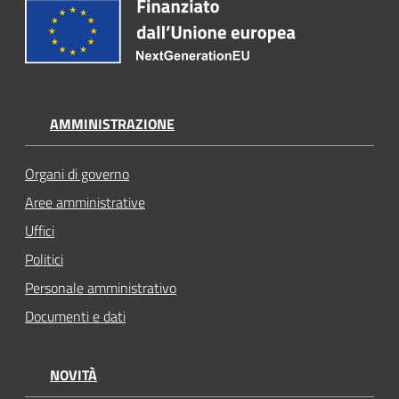
AMMINISTRAZIONE
Organi di governo
Aree amministrative
Uffici
Politici
Personale amministrativo
Documenti e dati
NOVITÀ