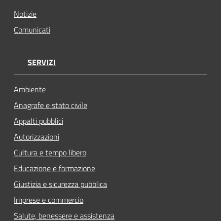
Notizie
Comunicati
SERVIZI
Ambiente
Anagrafe e stato civile
Appalti pubblici
Autorizzazioni
Cultura e tempo libero
Educazione e formazione
Giustizia e sicurezza pubblica
Imprese e commercio
Salute, benessere e assistenza