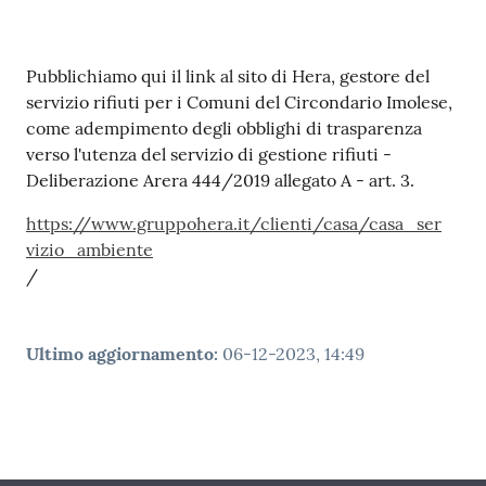
Contenuto
Pubblichiamo qui il link al sito di Hera, gestore del
servizio rifiuti per i Comuni del Circondario Imolese,
come adempimento degli obblighi di trasparenza
verso l'utenza del servizio di gestione rifiuti -
Deliberazione Arera 444/2019 allegato A - art. 3.
https://www.gruppohera.it/clienti/casa/casa_ser
vizio_ambiente
/
Ultimo aggiornamento
:
06-12-2023, 14:49