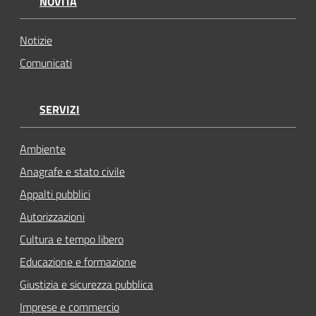
NOVITÀ
Notizie
Comunicati
SERVIZI
Ambiente
Anagrafe e stato civile
Appalti pubblici
Autorizzazioni
Cultura e tempo libero
Educazione e formazione
Giustizia e sicurezza pubblica
Imprese e commercio