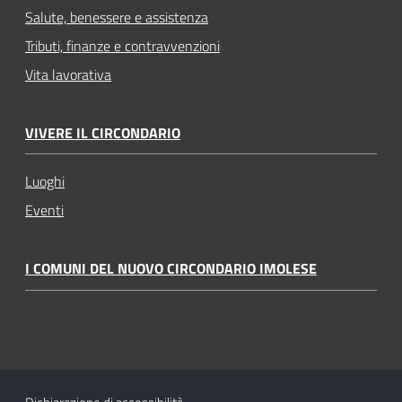
Salute, benessere e assistenza
Tributi, finanze e contravvenzioni
Vita lavorativa
VIVERE IL CIRCONDARIO
Luoghi
Eventi
I COMUNI DEL NUOVO CIRCONDARIO IMOLESE