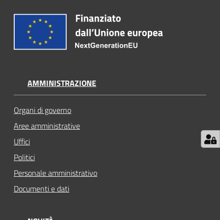
AMMINISTRAZIONE
Organi di governo
Aree amministrative
Uffici
Politici
Personale amministrativo
Documenti e dati