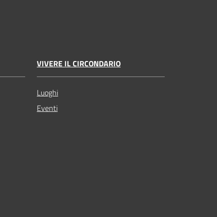
VIVERE IL CIRCONDARIO
Luoghi
Eventi