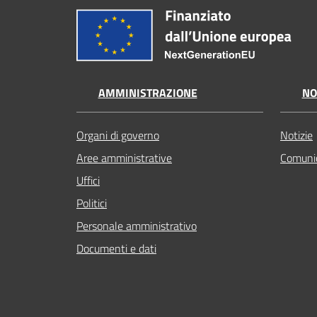
AMMINISTRAZIONE
NO
Organi di governo
Notizie
Aree amministrative
Comunic
Uffici
Politici
Personale amministrativo
Documenti e dati