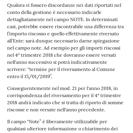
Qualora vi fossero discordanze nei dati riportati nel
conto della gestione è necessario indicarle
dettagliatamente nel campo NOTE. In determinati
casi, potrebbe essere riscontrabile una differenza tra
l’importo riscosso e quello effettivamente riversato
all’Ente: sarà dunque necessario darne spiegazione
nel campo note. Ad esempio per gli importi riscossi
nel 4° trimestre 2018 che dovranno essere versati
nell'anno successivo si potrà indicativamente
scrivere: “termine per il riversamento al Comune
entro il 15/01/2019”.
Conseguentemente nel mod. 21 per l'anno 2018, in
corrispondenza del riversamento per il 4° trimestre
2018 andrà indicato che si tratta di riporto di somme
riscosse e non versate nell'anno precedente.
Il campo “Note” è liberamente utilizzabile per
qualsiasi ulteriore informazione o chiarimento dei