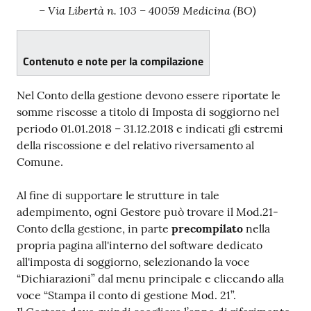
– Via Libertà n. 103 – 40059 Medicina (BO)
Contenuto e note per la compilazione
Nel Conto della gestione devono essere riportate le
somme riscosse a titolo di Imposta di soggiorno nel
periodo 01.01.2018 – 31.12.2018 e indicati gli estremi
della riscossione e del relativo riversamento al
Comune.
Al fine di supportare le strutture in tale
adempimento, ogni Gestore può trovare il Mod.21-
Conto della gestione, in parte
precompilato
nella
propria pagina all'interno del software dedicato
all'imposta di soggiorno, selezionando la voce
“Dichiarazioni” dal menu principale e cliccando alla
voce “Stampa il conto di gestione Mod. 21”.