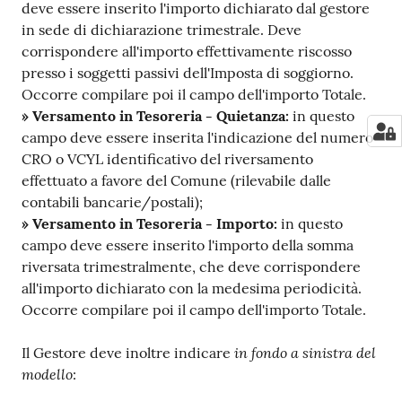
deve essere inserito l'importo dichiarato dal gestore
in sede di dichiarazione trimestrale. Deve
corrispondere all'importo effettivamente riscosso
presso i soggetti passivi dell'Imposta di soggiorno.
Occorre compilare poi il campo dell'importo Totale.
» Versamento in Tesoreria - Quietanza:
in questo
campo deve essere inserita l'indicazione del numero
CRO o VCYL identificativo del riversamento
effettuato a favore del Comune (rilevabile dalle
contabili bancarie/postali);
» Versamento in Tesoreria - Importo:
in questo
campo deve essere inserito l'importo della somma
riversata trimestralmente, che deve corrispondere
all'importo dichiarato con la medesima periodicità.
Occorre compilare poi il campo dell'importo Totale.
in fondo a sinistra del
Il Gestore deve inoltre indicare
modello
: