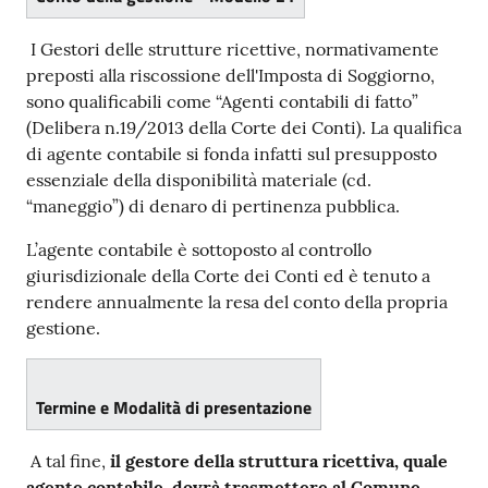
I Gestori delle strutture ricettive, normativamente
preposti alla riscossione dell'Imposta di Soggiorno,
sono qualificabili come “Agenti contabili di fatto”
(Delibera n.19/2013 della Corte dei Conti). La qualifica
di agente contabile si fonda infatti sul presupposto
essenziale della disponibilità materiale (cd.
“maneggio”) di denaro di pertinenza pubblica.
L’agente contabile è sottoposto al controllo
giurisdizionale della Corte dei Conti ed è tenuto a
rendere annualmente la resa del conto della propria
gestione.
Termine e Modalità di presentazione
A tal fine,
il gestore della struttura ricettiva, quale
agente contabile, dovrà trasmettere al Comune