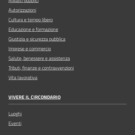
Appalti pubblici
Autorizzazioni
Cultura e tempo libero
Educazione e formazione
Giustizia e sicurezza pubblica
Imprese e commercio
Salute, benessere e assistenza
Tributi, finanze e contravvenzioni
Vita lavorativa
VIVERE IL CIRCONDARIO
Luoghi
Eventi