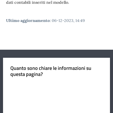
dati contabili inseriti nel modello.
Ultimo aggiornamento
:
06-12-2023, 14:49
Quanto sono chiare le informazioni su
questa pagina?
Valuta da 1 a 5 stelle