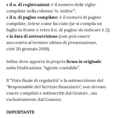
» il n. di registrazioni:
è il numero delle righe
compilate nella colonna “n. ordine”;
» il n. di pagine compilate:
è il numero di pagine
compilate, intese come facciate (se si compila un
foglio in fronte e retro il n. di pagine da indicare è 2);
» la data di sottoscrizione
(non può essere
successiva al termine ultimo di presentazione,
cioè 20 gennaio 2019).
Infine deve apporre la propria
firma in originale
sotto l'indicazione “Agente contabile”.
Il "Visto finale di regolarità" e la sottoscrizione del
"Responsabile del Servizio finanziario", non devono
essere compilati e sottoscritti dal Gestore , ma
esclusivamente dal Comune.
IMPORTANTE