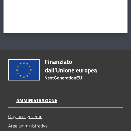
AMMINISTRAZIONE
Organi di governo
Aree amministrative