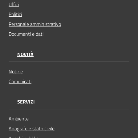
Uffici
Politici
Personale amministrativo
Documenti e dati
NOVITÀ
Notizie
Comunicati
SERVIZI
Ambiente
Anagrafe e stato civile