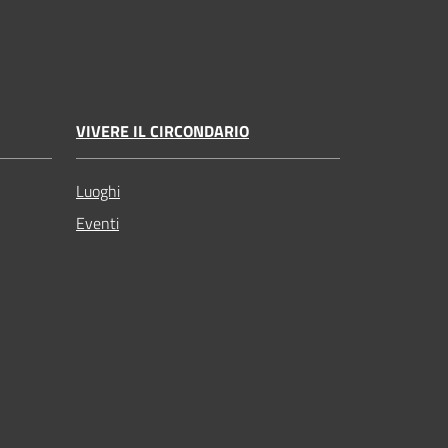
VIVERE IL CIRCONDARIO
Luoghi
Eventi