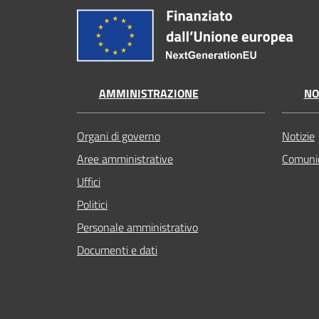
AMMINISTRAZIONE
NO
Organi di governo
Notizie
Aree amministrative
Comunic
Uffici
Politici
Personale amministrativo
Documenti e dati