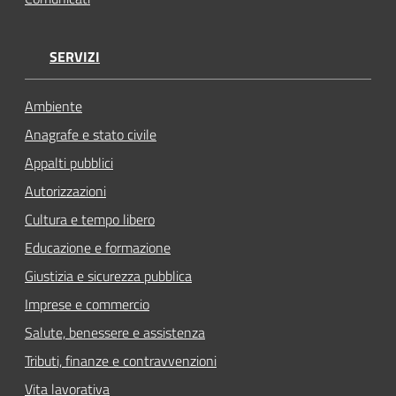
SERVIZI
Ambiente
Anagrafe e stato civile
Appalti pubblici
Autorizzazioni
Cultura e tempo libero
Educazione e formazione
Giustizia e sicurezza pubblica
Imprese e commercio
Salute, benessere e assistenza
Tributi, finanze e contravvenzioni
Vita lavorativa