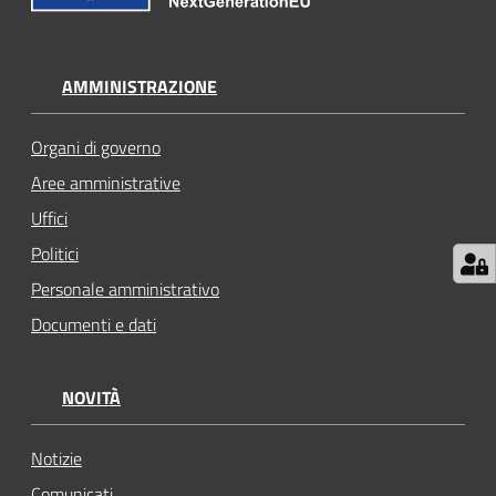
AMMINISTRAZIONE
Organi di governo
Aree amministrative
Uffici
Politici
Personale amministrativo
Documenti e dati
NOVITÀ
Notizie
Comunicati