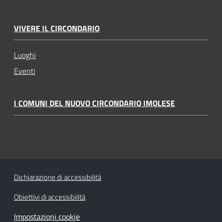
VIVERE IL CIRCONDARIO
Luoghi
Eventi
I COMUNI DEL NUOVO CIRCONDARIO IMOLESE
Dichiarazione di accessibilità
Obiettivi di accessibilità
Impostazioni cookie