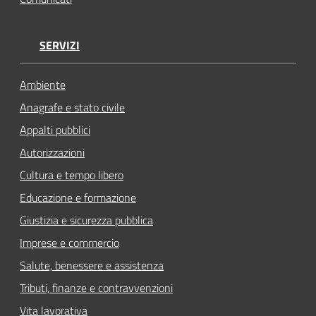
SERVIZI
Ambiente
Anagrafe e stato civile
Appalti pubblici
Autorizzazioni
Cultura e tempo libero
Educazione e formazione
Giustizia e sicurezza pubblica
Imprese e commercio
Salute, benessere e assistenza
Tributi, finanze e contravvenzioni
Vita lavorativa