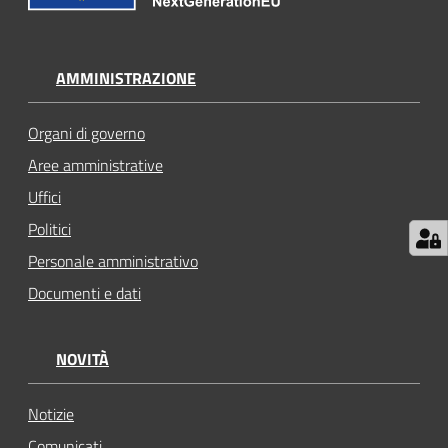
AMMINISTRAZIONE
Organi di governo
Aree amministrative
Uffici
Politici
Personale amministrativo
Documenti e dati
NOVITÀ
Notizie
Comunicati