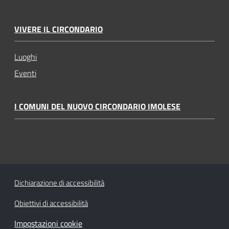
VIVERE IL CIRCONDARIO
Luoghi
Eventi
I COMUNI DEL NUOVO CIRCONDARIO IMOLESE
Dichiarazione di accessibilità
Obiettivi di accessibilità
Impostazioni cookie