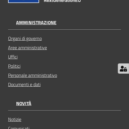
AMMINISTRAZIONE
Organi di governo
Aree amministrative
Uffici
Politici
Personale amministrativo
Documenti e dati
NOVITÀ
Notizie
Comunicati