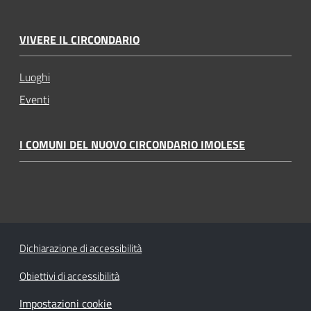
VIVERE IL CIRCONDARIO
Luoghi
Eventi
I COMUNI DEL NUOVO CIRCONDARIO IMOLESE
Dichiarazione di accessibilità
Obiettivi di accessibilità
Impostazioni cookie