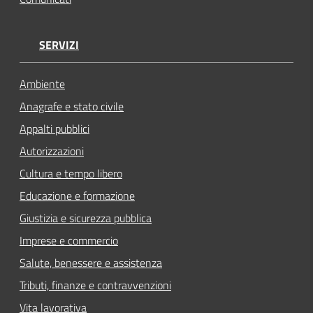
SERVIZI
Ambiente
Anagrafe e stato civile
Appalti pubblici
Autorizzazioni
Cultura e tempo libero
Educazione e formazione
Giustizia e sicurezza pubblica
Imprese e commercio
Salute, benessere e assistenza
Tributi, finanze e contravvenzioni
Vita lavorativa