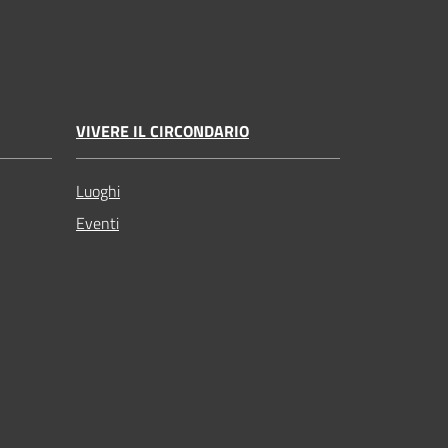
VIVERE IL CIRCONDARIO
Luoghi
Eventi