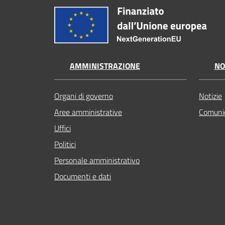
AMMINISTRAZIONE
NO
Organi di governo
Notizie
Aree amministrative
Comunic
Uffici
Politici
Personale amministrativo
Documenti e dati