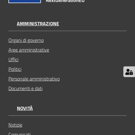
AMMINISTRAZIONE
Organi di governo
Aree amministrative
Uffici
Politici
Personale amministrativo
Documenti e dati
NOVITÀ
Notizie
Comunicati