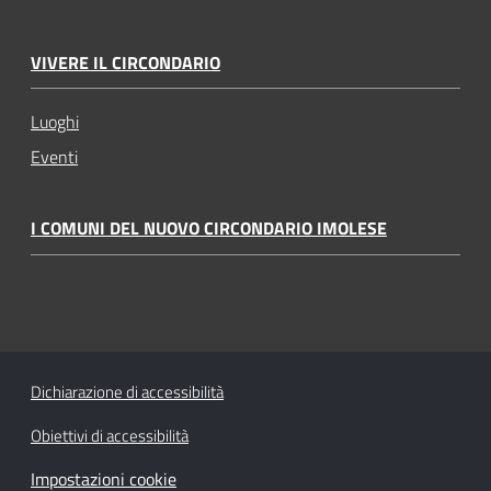
VIVERE IL CIRCONDARIO
Luoghi
Eventi
I COMUNI DEL NUOVO CIRCONDARIO IMOLESE
Dichiarazione di accessibilità
Obiettivi di accessibilità
Impostazioni cookie