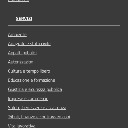
SERVIZI
Ambiente
Anagrafe e stato civile
Appalti pubblici
Autorizzazioni
Cultura e tempo libero
Educazione e formazione
Giustizia e sicurezza pubblica
Imprese e commercio
Salute, benessere e assistenza
Tributi, finanze e contravvenzioni
Vita lavorativa