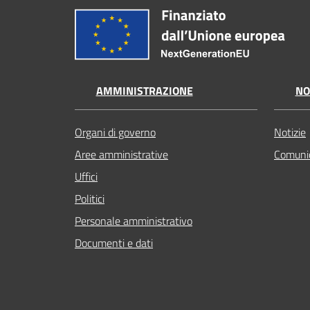
AMMINISTRAZIONE
NO
Organi di governo
Notizie
Aree amministrative
Comunic
Uffici
Politici
Personale amministrativo
Documenti e dati