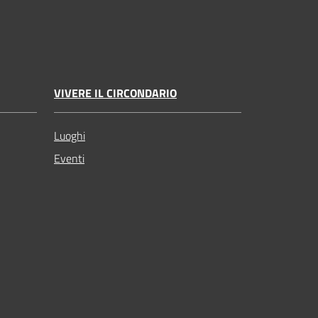
VIVERE IL CIRCONDARIO
Luoghi
Eventi