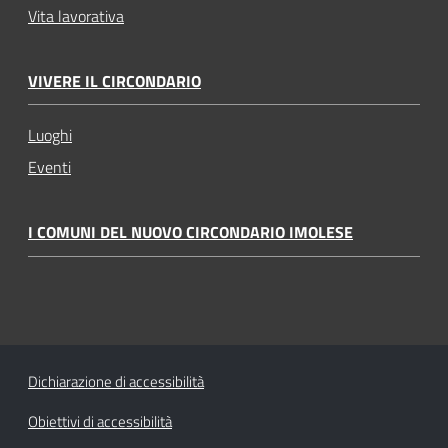
Vita lavorativa
VIVERE IL CIRCONDARIO
Luoghi
Eventi
I COMUNI DEL NUOVO CIRCONDARIO IMOLESE
Dichiarazione di accessibilità
Obiettivi di accessibilità