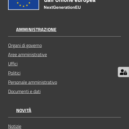
AMMINISTRAZIONE
Organi di governo
Aree amministrative
Uffici
Politici
Personale amministrativo
Documenti e dati
NOVITÀ
Notizie