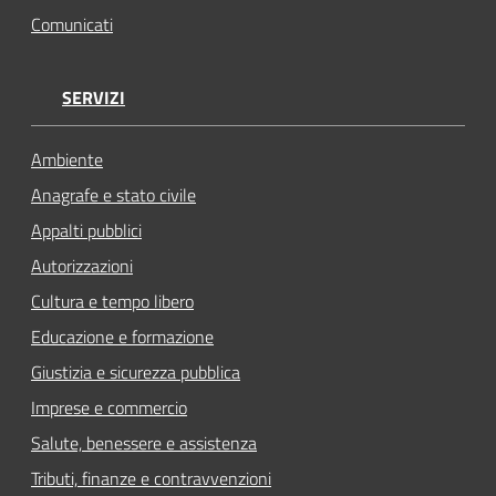
Comunicati
SERVIZI
Ambiente
Anagrafe e stato civile
Appalti pubblici
Autorizzazioni
Cultura e tempo libero
Educazione e formazione
Giustizia e sicurezza pubblica
Imprese e commercio
Salute, benessere e assistenza
Tributi, finanze e contravvenzioni