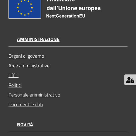
AMMINISTRAZIONE
Organi di governo
Aree amministrative
Uffici
Politici
Personale amministrativo
Documenti e dati
NOVITÀ