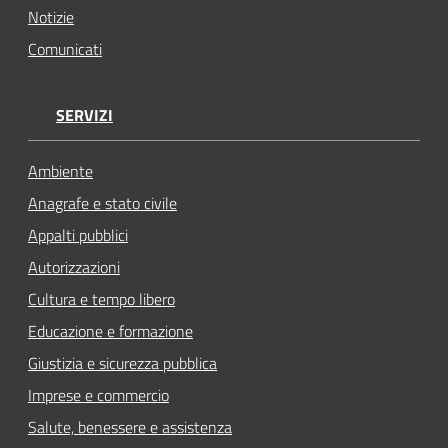
Notizie
Comunicati
SERVIZI
Ambiente
Anagrafe e stato civile
Appalti pubblici
Autorizzazioni
Cultura e tempo libero
Educazione e formazione
Giustizia e sicurezza pubblica
Imprese e commercio
Salute, benessere e assistenza