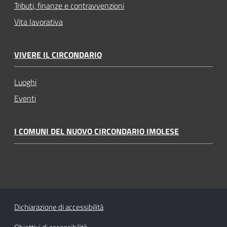
Tributi, finanze e contravvenzioni
Vita lavorativa
VIVERE IL CIRCONDARIO
Luoghi
Eventi
I COMUNI DEL NUOVO CIRCONDARIO IMOLESE
Dichiarazione di accessibilità