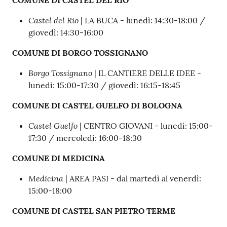
COMUNE DI CASTEL DEL RIO
Castel del Rio
| LA BUCA - lunedì: 14:30-18:00 /
giovedì: 14:30-16:00
COMUNE DI BORGO TOSSIGNANO
Borgo Tossignano
| IL CANTIERE DELLE IDEE -
lunedì: 15:00-17:30 / giovedì: 16:15-18:45
COMUNE DI CASTEL GUELFO DI BOLOGNA
Castel Guelfo
| CENTRO GIOVANI - lunedì: 15:00-
17:30 / mercoledì: 16:00-18:30
COMUNE DI MEDICINA
Medicina
| AREA PASI - dal martedì al venerdì:
15:00-18:00
COMUNE DI CASTEL SAN PIETRO TERME