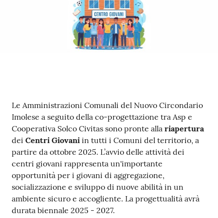
Contenuto
Le Amministrazioni Comunali del Nuovo Circondario
Imolese a seguito della co-progettazione tra Asp e
Cooperativa Solco Civitas sono pronte alla
riapertura
dei
Centri Giovani
in tutti i Comuni del territorio, a
partire da ottobre 2025. L’avvio delle attività dei
centri giovani rappresenta un'importante
opportunità per i giovani di aggregazione,
socializzazione e sviluppo di nuove abilità in un
ambiente sicuro e accogliente. La progettualità avrà
durata biennale 2025 - 2027.