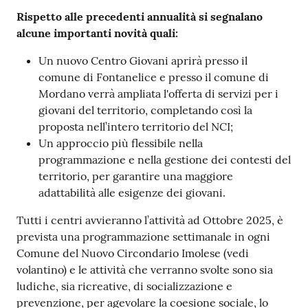
Rispetto alle precedenti annualità si segnalano
alcune importanti novità quali:
Un nuovo Centro Giovani aprirà presso il
comune di Fontanelice e presso il comune di
Mordano verrà ampliata l'offerta di servizi per i
giovani del territorio, completando così la
proposta nell’intero territorio del NCI;
Un approccio più flessibile nella
programmazione e nella gestione dei contesti del
territorio, per garantire una maggiore
adattabilità alle esigenze dei giovani.
Tutti i centri avvieranno l’attività ad Ottobre 2025, è
prevista una programmazione settimanale in ogni
Comune del Nuovo Circondario Imolese (vedi
volantino) e le attività che verranno svolte sono sia
ludiche, sia ricreative, di socializzazione e
prevenzione, per agevolare la coesione sociale, lo