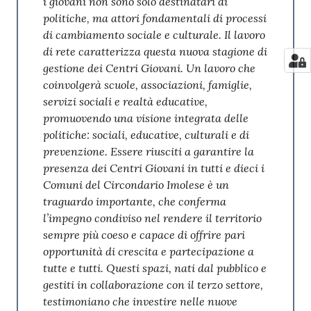
i giovani non sono solo destinatari di
politiche, ma attori fondamentali di processi
di cambiamento sociale e culturale. Il lavoro
di rete caratterizza questa nuova stagione di
gestione dei Centri Giovani. Un lavoro che
coinvolgerà scuole, associazioni, famiglie,
servizi sociali e realtà educative,
promuovendo una visione integrata delle
politiche: sociali, educative, culturali e di
prevenzione. Essere riusciti a garantire la
presenza dei Centri Giovani in tutti e dieci i
Comuni del Circondario Imolese è un
traguardo importante, che conferma
l’impegno condiviso nel rendere il territorio
sempre più coeso e capace di offrire pari
opportunità di crescita e partecipazione a
tutte e tutti. Questi spazi, nati dal pubblico e
gestiti in collaborazione con il terzo settore,
testimoniano che investire nelle nuove