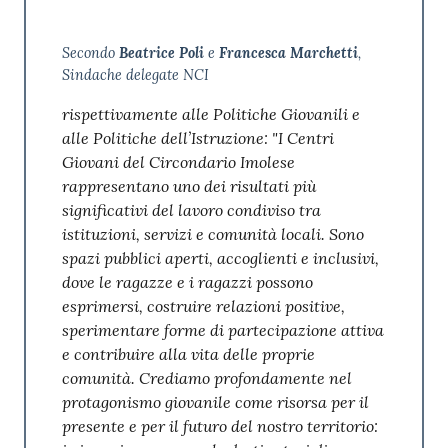
Secondo
Beatrice Poli
e
Francesca Marchetti
,
Sindache delegate NCI
rispettivamente alle Politiche Giovanili e
alle Politiche dell’Istruzione: "I Centri
Giovani del Circondario Imolese
rappresentano uno dei risultati più
significativi del lavoro condiviso tra
istituzioni, servizi e comunità locali. Sono
spazi pubblici aperti, accoglienti e inclusivi,
dove le ragazze e i ragazzi possono
esprimersi, costruire relazioni positive,
sperimentare forme di partecipazione attiva
e contribuire alla vita delle proprie
comunità. Crediamo profondamente nel
protagonismo giovanile come risorsa per il
presente e per il futuro del nostro territorio: