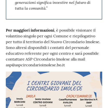
generazioni significa investire nel futuro di
tutta la comunità.”
Per maggiori informazioni
, è possibile visionare il
volantino singolo per ogni Comune e riepilogativo
per tutto il territorio del Nuovo Circondario Imolese.
Sono altresì disponibili i contatti del personale
educativo referente per ogni centro e sarà possibile
contattare ASP Circondario Imolese alla mail
asp@aspcircondarioimolese.bo.it