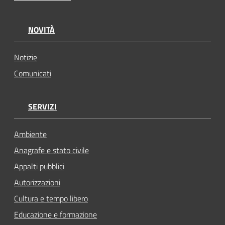
NOVITÀ
Notizie
Comunicati
SERVIZI
Ambiente
Anagrafe e stato civile
Appalti pubblici
Autorizzazioni
Cultura e tempo libero
Educazione e formazione