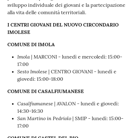
sviluppo individuale dei giovani e la partecipazione
alla vita delle comunità territoriali.
I CENTRI GIOVANI DEL NUOVO CIRCONDARIO
IMOLESE
COMUNE DI IMOLA
Imola
| MARCONI - lunedì e mercoledì: 15:00-
17:00
Sesto Imolese
| CENTRO GIOVANI - lunedì e
giovedì: 15:00-18:00
COMUNE DI CASALFIUMANESE
Casalfiumanese
| AVALON - lunedì e giovedì:
14:30-16:30
San Martino in Pedriolo
| SMIP - lunedì: 15:00-
17:00