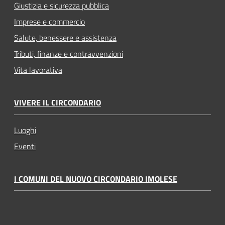
Giustizia e sicurezza pubblica
Imprese e commercio
Salute, benessere e assistenza
Tributi, finanze e contravvenzioni
Vita lavorativa
VIVERE IL CIRCONDARIO
Luoghi
Eventi
I COMUNI DEL NUOVO CIRCONDARIO IMOLESE