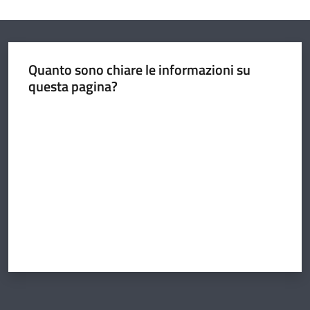
Quanto sono chiare le informazioni su
questa pagina?
Valuta da 1 a 5 stelle