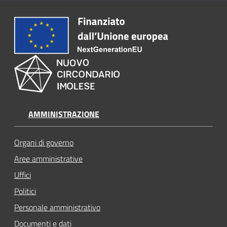
AMMINISTRAZIONE
Organi di governo
Aree amministrative
Uffici
Politici
Personale amministrativo
Documenti e dati