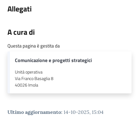
Allegati
A cura di
Questa pagina è gestita da
Comunicazione e progetti strategici
Unità operativa
Via Franco Basaglia 8
40026
Imola
Ultimo aggiornamento
:
14-10-2025, 15:04