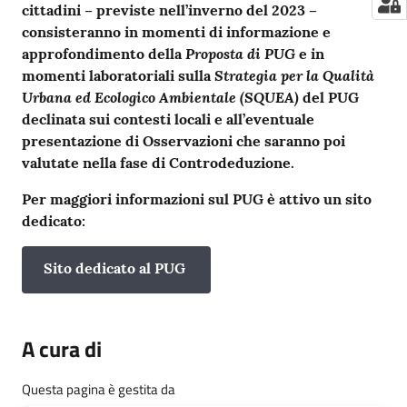
cittadini – previste nell’inverno del 2023 –
consisteranno in momenti di informazione e
Proposta di PUG
approfondimento della
e in
Strategia per la Qualità
momenti laboratoriali sulla
Urbana ed Ecologico Ambientale (SQUEA)
del PUG
declinata sui contesti locali e all’eventuale
presentazione di Osservazioni che saranno poi
valutate nella fase di Controdeduzione.
Per maggiori informazioni sul PUG è attivo un sito
dedicato:
Sito dedicato al PUG
A cura di
Questa pagina è gestita da