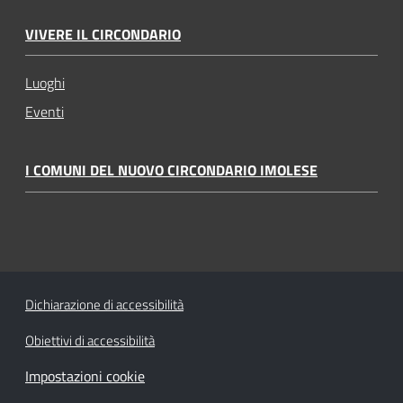
VIVERE IL CIRCONDARIO
Luoghi
Eventi
I COMUNI DEL NUOVO CIRCONDARIO IMOLESE
Dichiarazione di accessibilità
Obiettivi di accessibilità
Impostazioni cookie