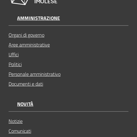
AMMINISTRAZIONE
Organi di governo
Aree amministrative
Uffici
Politici
Personale amministrativo
Documenti e dati
NOVITÀ
Notizie
Comunicati