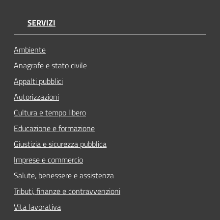
SERVIZI
Ambiente
Anagrafe e stato civile
Appalti pubblici
Autorizzazioni
Cultura e tempo libero
Educazione e formazione
Giustizia e sicurezza pubblica
Imprese e commercio
Salute, benessere e assistenza
Tributi, finanze e contravvenzioni
Vita lavorativa