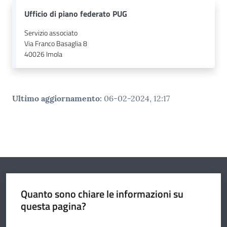
Ufficio di piano federato PUG
Servizio associato
Via Franco Basaglia 8
40026
Imola
Ultimo aggiornamento
:
06-02-2024, 12:17
Quanto sono chiare le informazioni su
questa pagina?
Valuta da 1 a 5 stelle