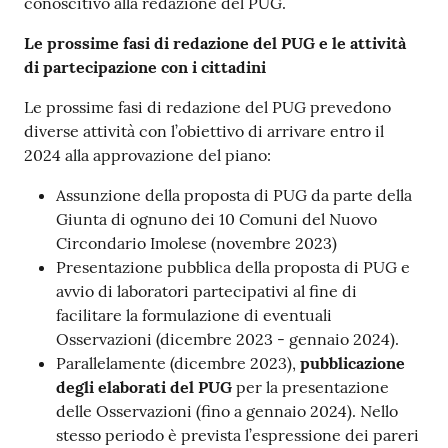
conoscitivo alla redazione del PUG.
Le prossime fasi di redazione del PUG e le attività
di partecipazione con i cittadini
Le prossime fasi di redazione del PUG prevedono
diverse attività con l’obiettivo di arrivare entro il
2024 alla approvazione del piano:
Assunzione della proposta di PUG da parte della
Giunta di ognuno dei 10 Comuni del Nuovo
Circondario Imolese (novembre 2023)
Presentazione pubblica della proposta di PUG e
avvio di laboratori partecipativi al fine di
facilitare la formulazione di eventuali
Osservazioni (dicembre 2023 - gennaio 2024).
Parallelamente (dicembre 2023),
pubblicazione
degli elaborati del PUG
per la presentazione
delle Osservazioni (fino a gennaio 2024). Nello
stesso periodo è prevista l’espressione dei pareri