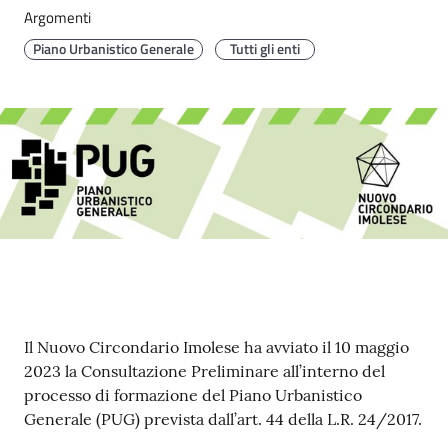
Argomenti
Piano Urbanistico Generale
Tutti gli enti
Contenuto
Il Nuovo Circondario Imolese ha avviato il 10 maggio
2023 la Consultazione Preliminare all’interno del
processo di formazione del Piano Urbanistico
Generale (PUG) prevista dall’art. 44 della L.R. 24/2017.