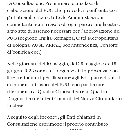
La Consultazione Preliminare è una fase di
elaborazione del PUG che prevede il confronto con
gli Enti ambientali e tutte le Amministrazioni
competenti per il rilascio di ogni parere, nulla osta e
altro atto di assenso necessari per l’approvazione del
PUG (Regione Emilia-Romagna, Città Metropolitana
di Bologna, AUSL, ARPAE, Soprintendenza, Consorzi
di bonifica ecc.).
Nelle giornate del 10 maggio, del 29 maggio e dell’8
giugno 2023 sono stati organizzati in presenza e on-
line tre incontri per illustrare agli Enti partecipanti i
documenti di lavoro del PUG, con particolare
riferimento al Quadro Conoscitivo e al Quadro
Diagnostico dei dieci Comuni del Nuovo Circondario
Imolese.
A seguito degli incontri, gli Enti chiamati in
Consultazione esprimono il proprio contributo