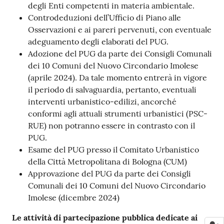
degli Enti competenti in materia ambientale.
Controdeduzioni dell’Ufficio di Piano alle
Osservazioni e ai pareri pervenuti, con eventuale
adeguamento degli elaborati del PUG.
Adozione del PUG da parte dei Consigli Comunali
dei 10 Comuni del Nuovo Circondario Imolese
(aprile 2024). Da tale momento entrerà in vigore
il periodo di salvaguardia, pertanto, eventuali
interventi urbanistico-edilizi, ancorché
conformi agli attuali strumenti urbanistici (PSC-
RUE) non potranno essere in contrasto con il
PUG.
Esame del PUG presso il Comitato Urbanistico
della Città Metropolitana di Bologna (CUM)
Approvazione del PUG da parte dei Consigli
Comunali dei 10 Comuni del Nuovo Circondario
Imolese (dicembre 2024)
Le attività di partecipazione pubblica dedicate ai