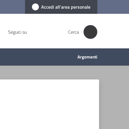
Accedi all'area personale
Seguici su
Cerca
Argomenti