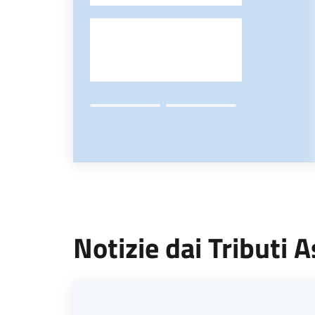
Notizie dai Tributi A