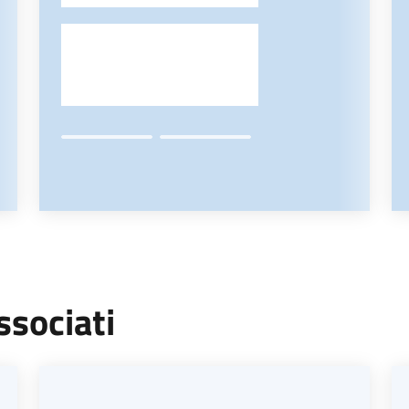
ssociati