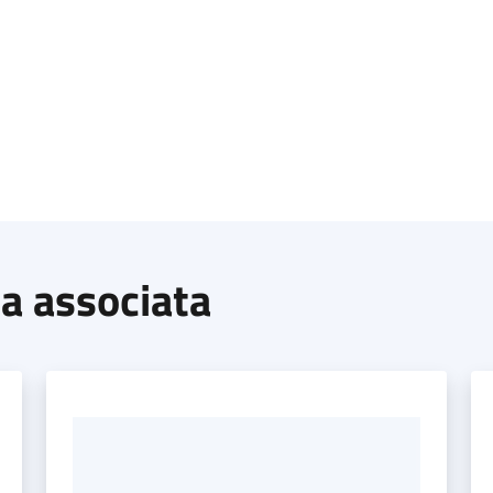
ma associata