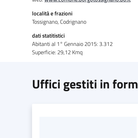
località e frazioni
Tossignano, Codrignano
dati statitistici
Abitanti al 1° Gennaio 2015: 3.312
Superficie: 29,12 Kmq
Uffici gestiti in for