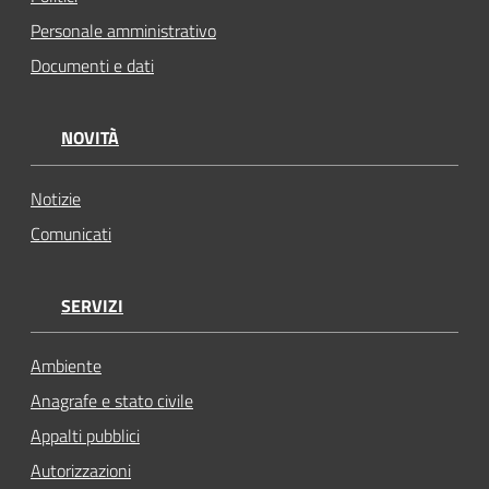
Personale amministrativo
Documenti e dati
NOVITÀ
Notizie
Comunicati
SERVIZI
Ambiente
Anagrafe e stato civile
Appalti pubblici
Autorizzazioni