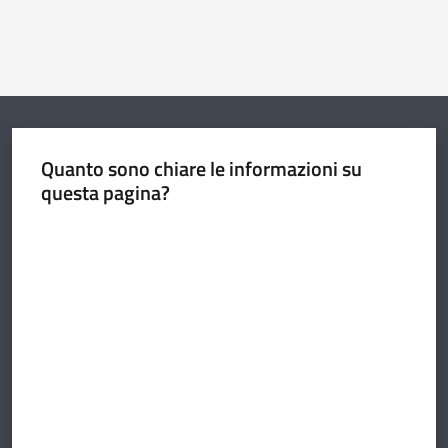
Quanto sono chiare le informazioni su
questa pagina?
Valuta da 1 a 5 stelle