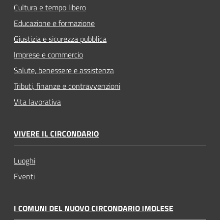
Cultura e tempo libero
Educazione e formazione
Giustizia e sicurezza pubblica
Imprese e commercio
Salute, benessere e assistenza
Tributi, finanze e contravvenzioni
Vita lavorativa
VIVERE IL CIRCONDARIO
Luoghi
Eventi
I COMUNI DEL NUOVO CIRCONDARIO IMOLESE