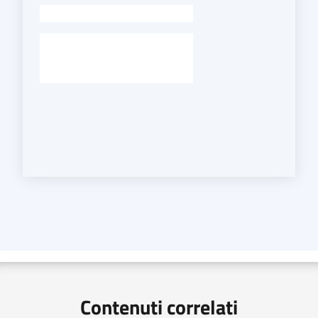
-
Contenuti correlati