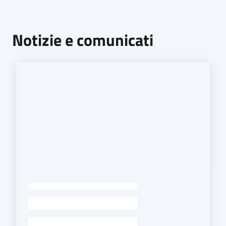
Notizie e comunicati
-