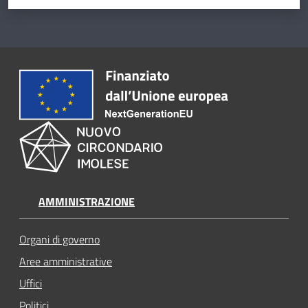
AMMINISTRAZIONE
Organi di governo
Aree amministrative
Uffici
Politici