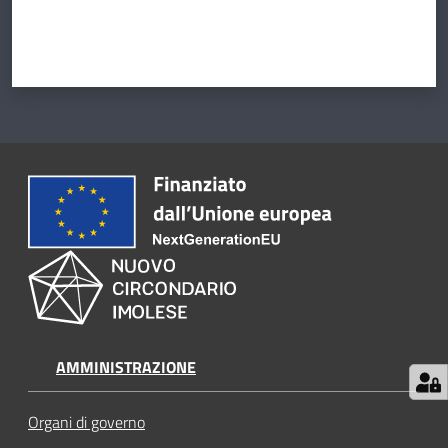
AMMINISTRAZIONE
Organi di governo