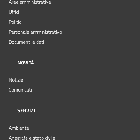
Aree amministrative
Uffici
Politici
Personale amministrativo
Documenti e dati
NOVITÀ
Notizie
Comunicati
SERVIZI
Ambiente
Anagrafe e stato civile