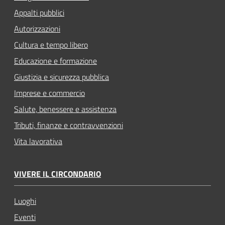
Appalti pubblici
Autorizzazioni
Cultura e tempo libero
Educazione e formazione
Giustizia e sicurezza pubblica
Imprese e commercio
Salute, benessere e assistenza
Tributi, finanze e contravvenzioni
Vita lavorativa
VIVERE IL CIRCONDARIO
Luoghi
Eventi