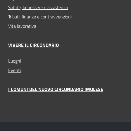
Salute, benessere e assistenza
Tributi, finanze e contravvenzioni
Vita lavorativa
VIVERE IL CIRCONDARIO
Luoghi
Eventi
I COMUNI DEL NUOVO CIRCONDARIO IMOLESE