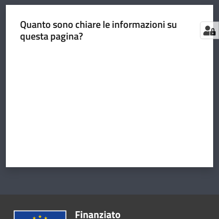
Quanto sono chiare le informazioni su
questa pagina?
Valuta da 1 a 5 stelle