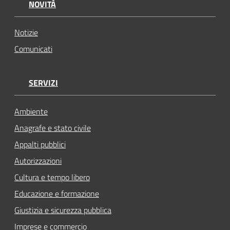
NOVITÀ
Notizie
Comunicati
SERVIZI
Ambiente
Anagrafe e stato civile
Appalti pubblici
Autorizzazioni
Cultura e tempo libero
Educazione e formazione
Giustizia e sicurezza pubblica
Imprese e commercio