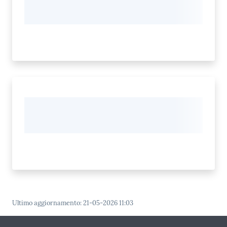
Ultimo aggiornamento
:
21-05-2026 11:03