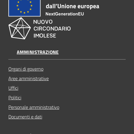
AMMINISTRAZIONE
Organi di governo
Aree amministrative
Uffici
Politici
Personale amministrativo
Documenti e dati