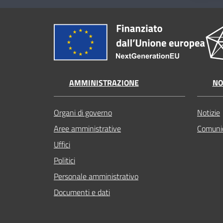
AMMINISTRAZIONE
NO
Organi di governo
Notizie
Aree amministrative
Comunic
Uffici
Politici
Personale amministrativo
Documenti e dati