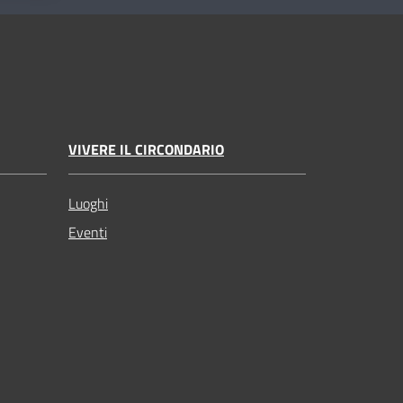
VIVERE IL CIRCONDARIO
Luoghi
Eventi