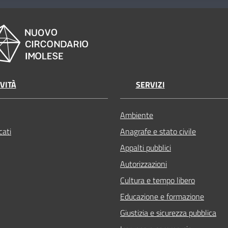
VITÀ
SERVIZI
Ambiente
ati
Anagrafe e stato civile
Appalti pubblici
Autorizzazioni
Cultura e tempo libero
Educazione e formazione
Giustizia e sicurezza pubblica