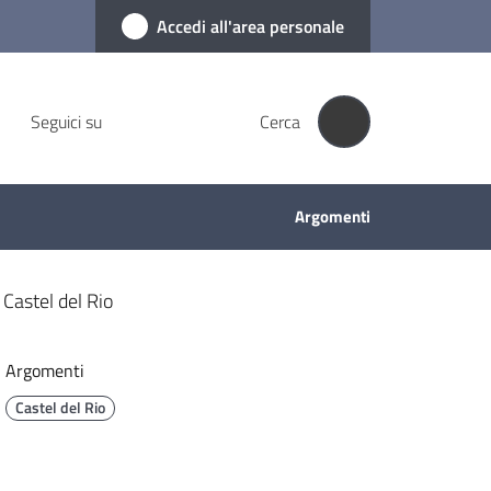
Accedi all'area personale
Seguici su
Cerca
Argomenti
Castel del Rio
Argomenti
Castel del Rio