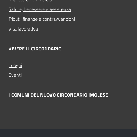
Salute, benessere e assistenza
Tributi, finanze e contravvenzioni
Vita lavorativa
VIVERE IL CIRCONDARIO
Luoghi
Eventi
I COMUNI DEL NUOVO CIRCONDARIO IMOLESE