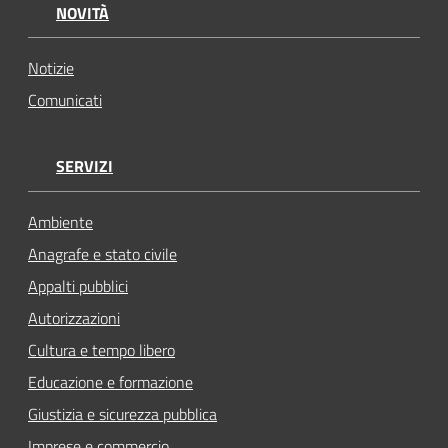
NOVITÀ
Notizie
Comunicati
SERVIZI
Ambiente
Anagrafe e stato civile
Appalti pubblici
Autorizzazioni
Cultura e tempo libero
Educazione e formazione
Giustizia e sicurezza pubblica
Imprese e commercio