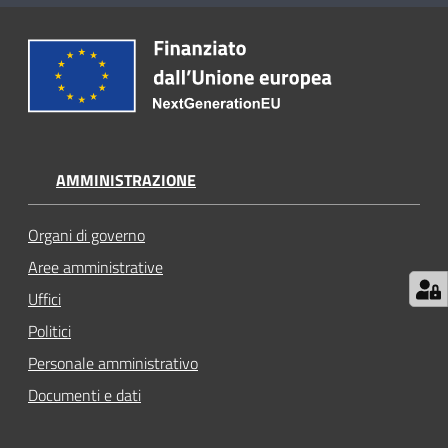
AMMINISTRAZIONE
Organi di governo
Aree amministrative
Uffici
Politici
Personale amministrativo
Documenti e dati