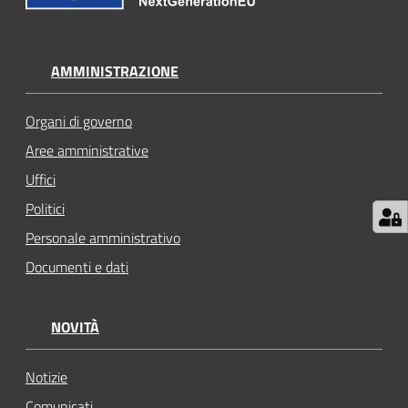
AMMINISTRAZIONE
Organi di governo
Aree amministrative
Uffici
Politici
Personale amministrativo
Documenti e dati
NOVITÀ
Notizie
Comunicati