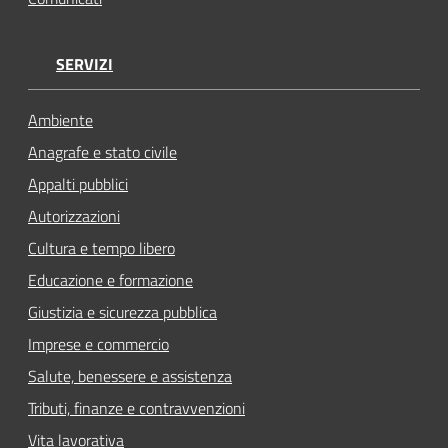
SERVIZI
Ambiente
Anagrafe e stato civile
Appalti pubblici
Autorizzazioni
Cultura e tempo libero
Educazione e formazione
Giustizia e sicurezza pubblica
Imprese e commercio
Salute, benessere e assistenza
Tributi, finanze e contravvenzioni
Vita lavorativa