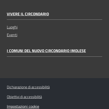
VIVERE IL CIRCONDARIO
Luoghi
Eventi
I COMUNI DEL NUOVO CIRCONDARIO IMOLESE
Dichiarazione di accessibilità
Obiettivi di accessibilità
Impostazioni cookie