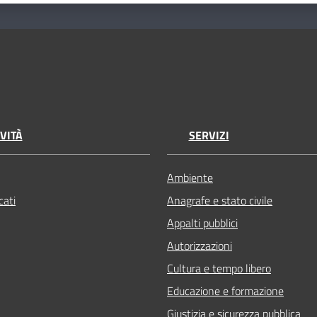
VITÀ
SERVIZI
Ambiente
ati
Anagrafe e stato civile
Appalti pubblici
Autorizzazioni
Cultura e tempo libero
Educazione e formazione
Giustizia e sicurezza pubblica