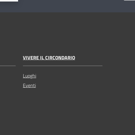
VIVERE IL CIRCONDARIO
Luoghi
Eventi