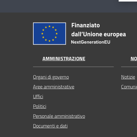
AMMINISTRAZIONE
NO
Organi di governo
Notizie
Aree amministrative
Comunic
Uffici
Politici
Personale amministrativo
Documenti e dati