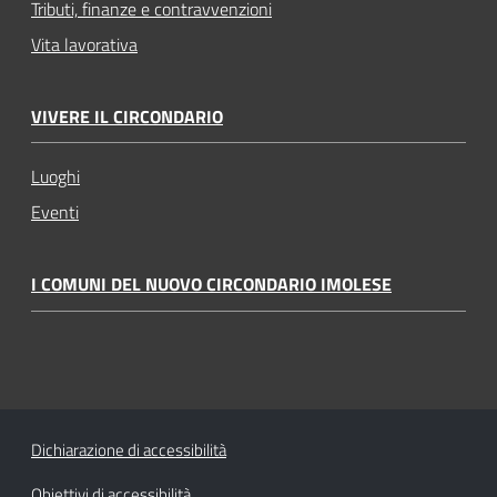
Tributi, finanze e contravvenzioni
Vita lavorativa
VIVERE IL CIRCONDARIO
Luoghi
Eventi
I COMUNI DEL NUOVO CIRCONDARIO IMOLESE
Dichiarazione di accessibilità
Obiettivi di accessibilità