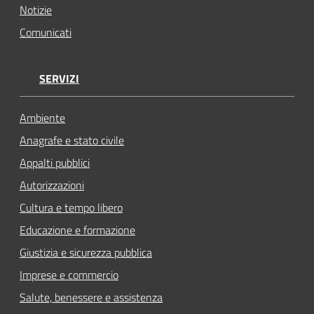
Notizie
Comunicati
SERVIZI
Ambiente
Anagrafe e stato civile
Appalti pubblici
Autorizzazioni
Cultura e tempo libero
Educazione e formazione
Giustizia e sicurezza pubblica
Imprese e commercio
Salute, benessere e assistenza