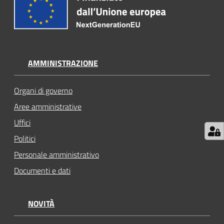
AMMINISTRAZIONE
Organi di governo
Aree amministrative
Uffici
Politici
Personale amministrativo
Documenti e dati
NOVITÀ