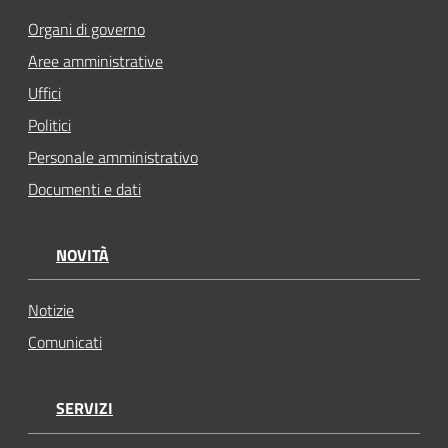
Organi di governo
Aree amministrative
Uffici
Politici
Personale amministrativo
Documenti e dati
NOVITÀ
Notizie
Comunicati
SERVIZI