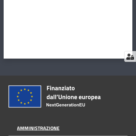
AMMINISTRAZIONE