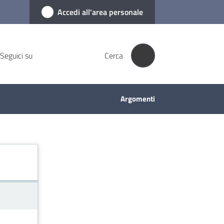
Accedi all'area personale
Seguici su
Cerca
Argomenti