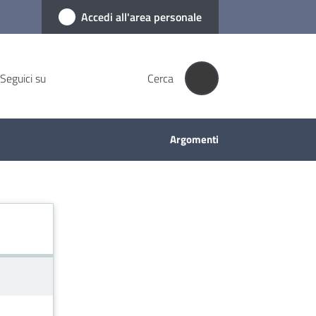
Accedi all'area personale
Seguici su
Cerca
Argomenti