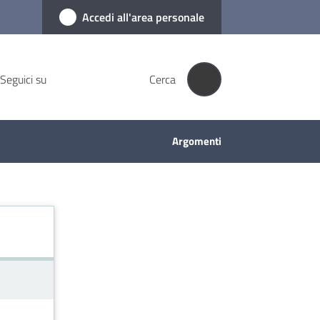
Accedi all'area personale
Seguici su
Cerca
Argomenti