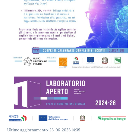
Ultimo aggiornamento
:
23-06-2026 14:39