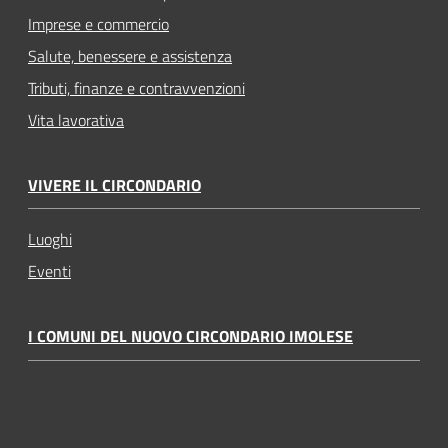
Imprese e commercio
Salute, benessere e assistenza
Tributi, finanze e contravvenzioni
Vita lavorativa
VIVERE IL CIRCONDARIO
Luoghi
Eventi
I COMUNI DEL NUOVO CIRCONDARIO IMOLESE