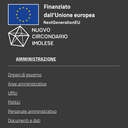
AMMINISTRAZIONE
Organi di governo
Aree amministrative
Uffici
Politici
Personale amministrativo
Documenti e dati