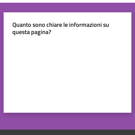
Quanto sono chiare le informazioni su
questa pagina?
Valuta da 1 a 5 stelle