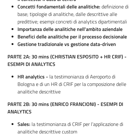
Concetti fondamentali delle analitiche:
definizione di
base; tipologie di analitiche, dalle descrittive alle
predittive; esempi concreti di analytics dipartimentali
Importanza delle analitiche nell'ambito aziendale
Benefici delle analitiche per il processo decisionale
Gestione tradizionale vs gestione data-driven
PARTE 2A: 30 mins (CHRISTIAN ESPOSITO + HR CRIF) -
ESEMPI DI ANALYTICS
HR analytics -
la testimonianza di Aeroporto di
Bologna e di un HR di CRIF per la composizione delle
analitiche descrittive
PARTE 2B: 30 mins (ENRICO FRANCIONI) -
ESEMPI DI
ANALYTICS
Sales:
la testimonianza di CRIF per l’applicazione di
analitiche descrittive custom