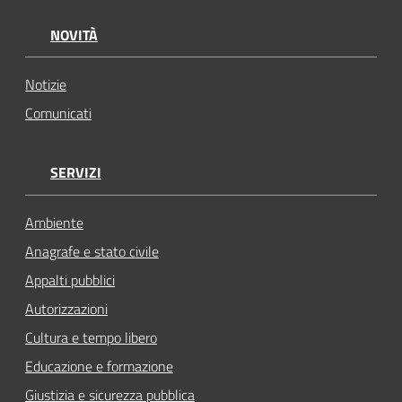
NOVITÀ
Notizie
Comunicati
SERVIZI
Ambiente
Anagrafe e stato civile
Appalti pubblici
Autorizzazioni
Cultura e tempo libero
Educazione e formazione
Giustizia e sicurezza pubblica