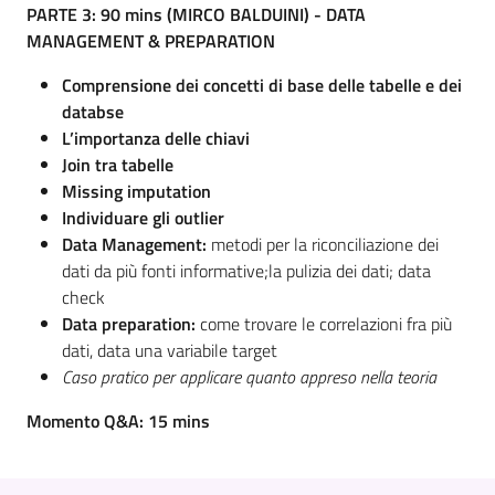
PARTE 3: 90 mins (MIRCO BALDUINI) - DATA
MANAGEMENT &
PREPARATION
Comprensione dei concetti di base delle tabelle e dei
databse
L’importanza delle chiavi
Join tra tabelle
Missing imputation
Individuare gli outlier
Data Management:
metodi per la riconciliazione dei
dati da più fonti informative;la pulizia dei dati; data
check
Data preparation:
come trovare le correlazioni fra più
dati, data una variabile target
Caso pratico per applicare quanto appreso nella teoria
Momento Q&A: 15 mins