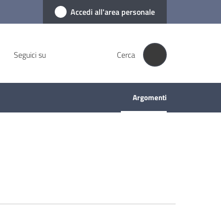
Accedi all'area personale
Seguici su
Cerca
Argomenti
Menu selezionato